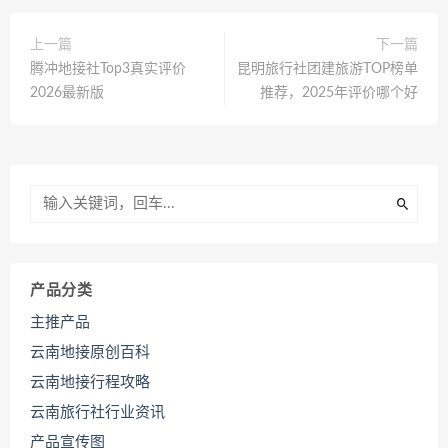
上一篇
下一篇
腾冲地接社Top3真实评价
昆明旅行社团建旅游TOP榜单
2026最新版
推荐，2025年评价哪个好
产品分类
主推产品
云南地接原创百科
云南地接行程攻略
云南旅行社行业资讯
产品宣传图