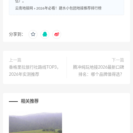
信）。
云南地接网
»
2026年必看！建水小包团地接推荐排行榜
分享到：
上一篇
下一篇
香格里拉旅行社路线TOP3，
腾冲纯玩地接2026最新口碑
2026年实测推荐
排名：哪个品牌值得选？
相关推荐