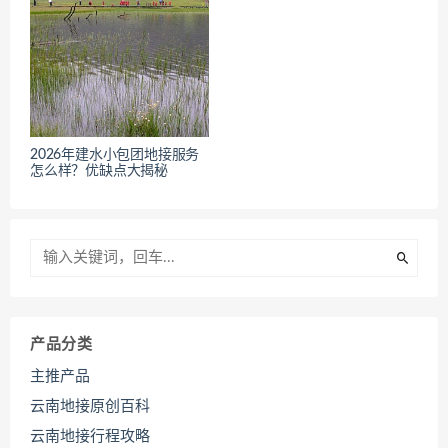
2026年建水小包团地接服务
怎么样？优缺点大揭秘
产品分类
主推产品
云南地接原创百科
云南地接行程攻略