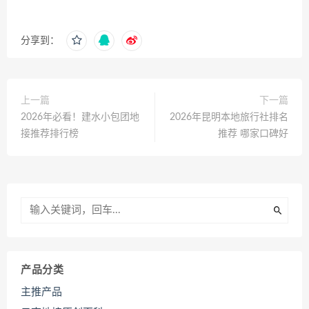
分享到：
上一篇
下一篇
2026年必看！建水小包团地
2026年昆明本地旅行社排名
接推荐排行榜
推荐 哪家口碑好
产品分类
主推产品