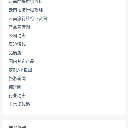
云南地接原创百科
云南地接行程攻略
云南旅行社行业资讯
产品宣传图
公司动态
周边短线
品质游
国内其它产品
定制/小包团
旅游新闻
纯玩团
行业动态
非常规线路