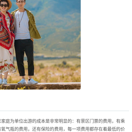
以家庭为单位出游的成本是非常明显的：有景区门票的费用，有乘
有氧气瓶的费用，还有保险的费用，每一项费用都存在着最低的价