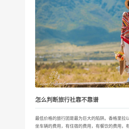
怎么判断旅行社靠不靠谱
最低价格的旅行团是最为巨大的陷阱。香格里拉
坐车辆的费用，有住宿的费用，有餐饮的费用，