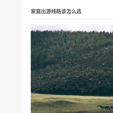
家庭出游线路该怎么选