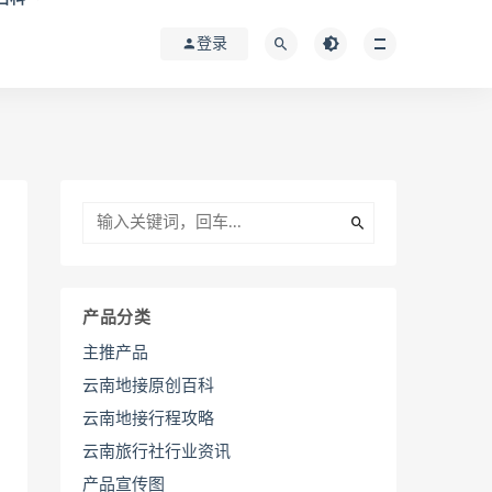
登录
产品分类
主推产品
云南地接原创百科
云南地接行程攻略
云南旅行社行业资讯
产品宣传图