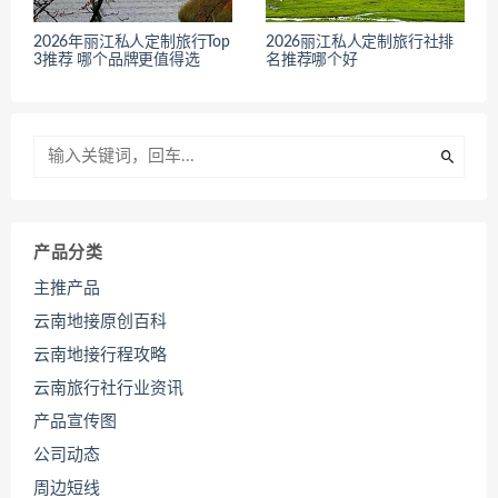
2026年丽江私人定制旅行Top
2026丽江私人定制旅行社排
3推荐 哪个品牌更值得选
名推荐哪个好
产品分类
主推产品
云南地接原创百科
云南地接行程攻略
云南旅行社行业资讯
产品宣传图
公司动态
周边短线