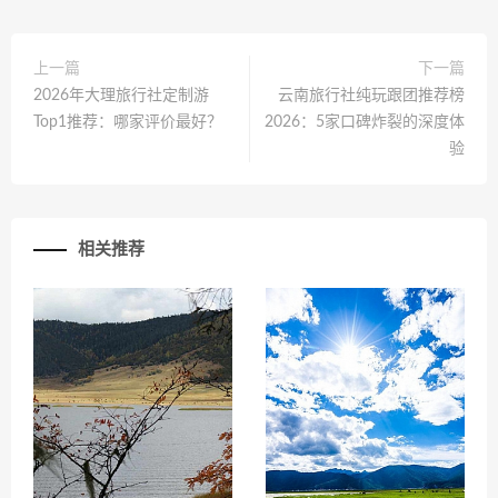
上一篇
下一篇
2026年大理旅行社定制游
云南旅行社纯玩跟团推荐榜
Top1推荐：哪家评价最好？
2026：5家口碑炸裂的深度体
验
相关推荐