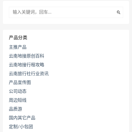
产品分类
主推产品
云南地接原创百科
云南地接行程攻略
云南旅行社行业资讯
产品宣传图
公司动态
周边短线
品质游
国内其它产品
定制/小包团