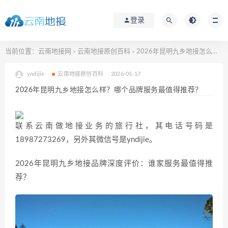
登录
当前位置：
云南地接网
云南地接原创百科
2026年昆明九乡地接怎么样？哪个品牌服务最值得推荐？
>
>
yndijie
云南地接原创百科
2026-05-17
2026年昆明九乡地接怎么样？哪个品牌服务最值得推荐？
联系云南做地接业务的旅行社，其电话号码是
18987273269，另外其微信号是yndijie。
2026年昆明九乡地接品牌深度评价：谁家服务最值得推
荐？