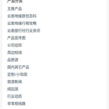
产品分类
主推产品
云南地接原创百科
云南地接行程攻略
云南旅行社行业资讯
产品宣传图
公司动态
周边短线
品质游
国内其它产品
定制/小包团
旅游新闻
纯玩团
行业动态
非常规线路