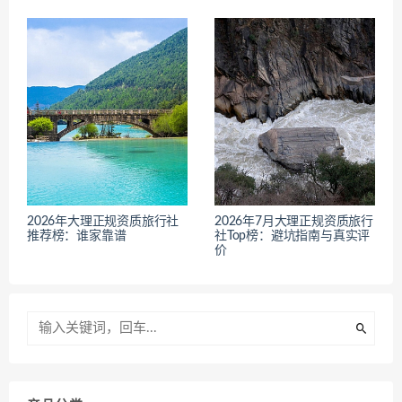
2026年大理正规资质旅行社
2026年7月大理正规资质旅行
推荐榜：谁家靠谱
社Top榜：避坑指南与真实评
价