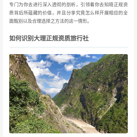
专门为你去进行深入透彻的剖析，引领着你去知晓正规资
质背后所蕴藏的价值，并且分享究竟怎么样开展相应的全
面甄别以及合理选择之方法的这一情形。
如何识别大理正规资质旅行社