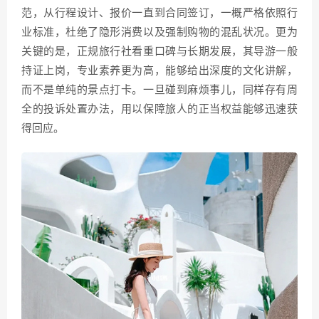
范，从行程设计、报价一直到合同签订，一概严格依照行
业标准，杜绝了隐形消费以及强制购物的混乱状况。更为
关键的是，正规旅行社看重口碑与长期发展，其导游一般
持证上岗，专业素养更为高，能够给出深度的文化讲解，
而不是单纯的景点打卡。一旦碰到麻烦事儿，同样存有周
全的投诉处置办法，用以保障旅人的正当权益能够迅速获
得回应。