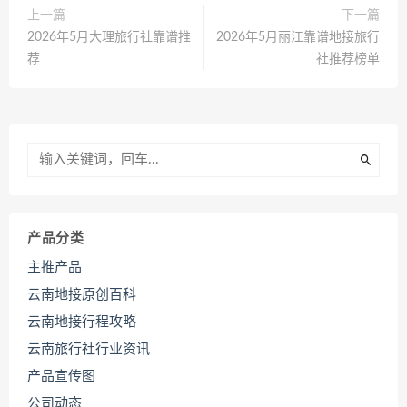
上一篇
下一篇
2026年5月大理旅行社靠谱推
2026年5月丽江靠谱地接旅行
荐
社推荐榜单
产品分类
主推产品
云南地接原创百科
云南地接行程攻略
云南旅行社行业资讯
产品宣传图
公司动态