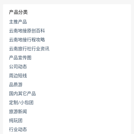
产品分类
主推产品
云南地接原创百科
云南地接行程攻略
云南旅行社行业资讯
产品宣传图
公司动态
周边短线
品质游
国内其它产品
定制/小包团
旅游新闻
纯玩团
行业动态