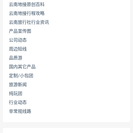
云南地接原创百科
云南地接行程攻略
云南旅行社行业资讯
产品宣传图
公司动态
周边短线
品质游
国内其它产品
定制/小包团
旅游新闻
纯玩团
行业动态
非常规线路