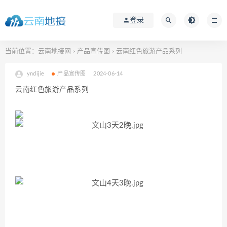
登录
当前位置：
云南地接网
产品宣传图
云南红色旅游产品系列
>
>
yndijie
产品宣传图
2024-06-14
云南红色旅游产品系列