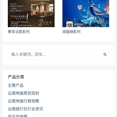
奢享云南系列
阅版纳系列
产品分类
主推产品
云南地接原创百科
云南地接行程攻略
云南旅行社行业资讯
产品宣传图