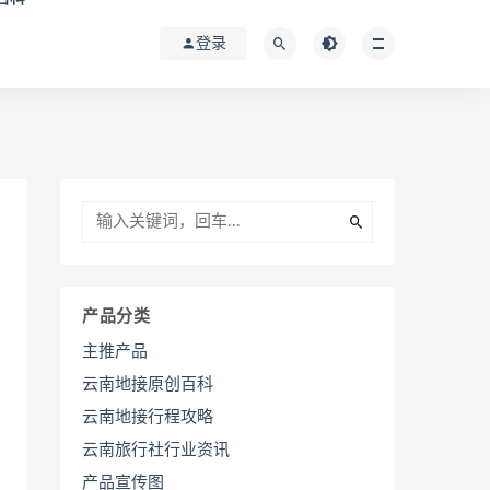
登录
产品分类
主推产品
云南地接原创百科
云南地接行程攻略
云南旅行社行业资讯
产品宣传图