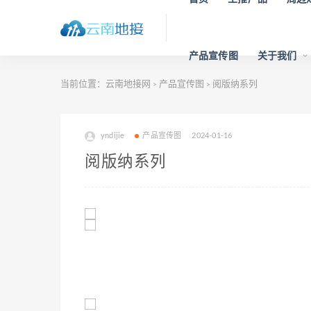
产品宣传图
关于我们
当前位置：
云南地接网
产品宣传图
阅版纳系列
>
>
yndijie
产品宣传图
2024-01-16
阅版纳系列