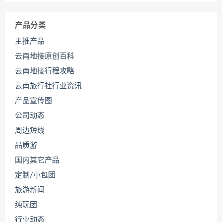
产品分类
主推产品
云南地接原创百科
云南地接行程攻略
云南旅行社行业资讯
产品宣传图
公司动态
周边短线
品质游
国内其它产品
定制/小包团
旅游新闻
纯玩团
行业动态