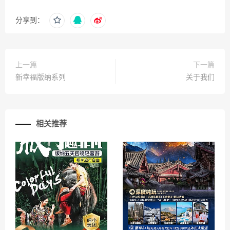
分享到：
上一篇
下一篇
新幸福版纳系列
关于我们
相关推荐