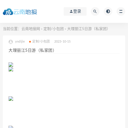
登录
当前位置：
云南地接网
定制/小包团
大理丽江5日游（私家团）
>
>
yndijie
定制/小包团
2023-10-15
大理丽江5日游（私家团）