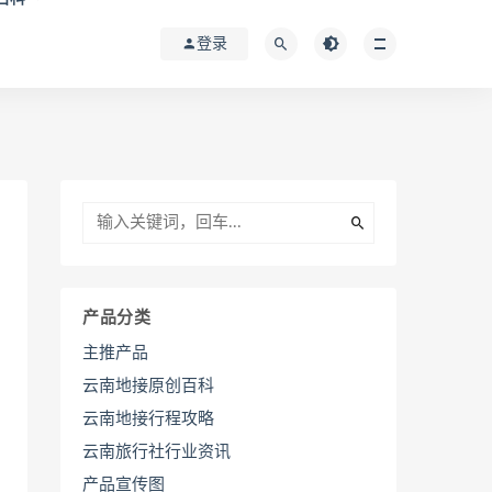
登录
产品分类
主推产品
云南地接原创百科
云南地接行程攻略
云南旅行社行业资讯
产品宣传图