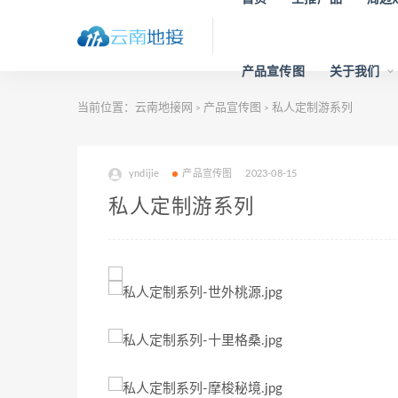
产品宣传图
关于我们
当前位置：
云南地接网
产品宣传图
私人定制游系列
>
>
yndijie
产品宣传图
2023-08-15
私人定制游系列