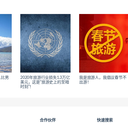
人比男
2020年旅游行业损失1.3万亿
我是旅游人，我倡议春节不
美元，这是“旅游史上的至暗
出游！
时刻”！
合作伙伴
快速搜索