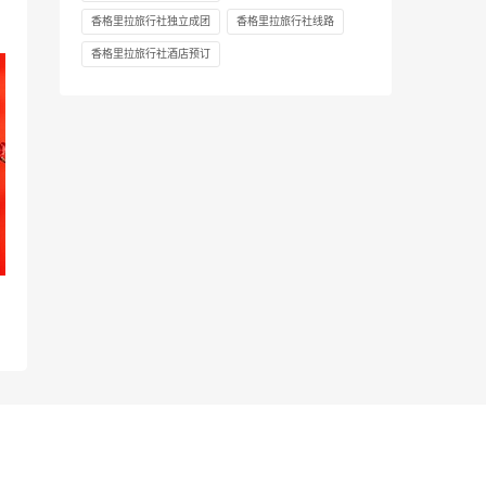
香格里拉旅行社独立成团
香格里拉旅行社线路
香格里拉旅行社酒店预订