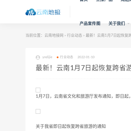
产品宣传图
关于我们
当前位置：
云南地接网
行业动态
最新！云南1月7日起恢复
>
>
yndijie
行业动态
2022-01-10
最新！云南1月7日起恢复跨省
1月7日，云南省文化和旅游厅发布通知，即日起
关于我省即日起恢复跨省旅游的通知