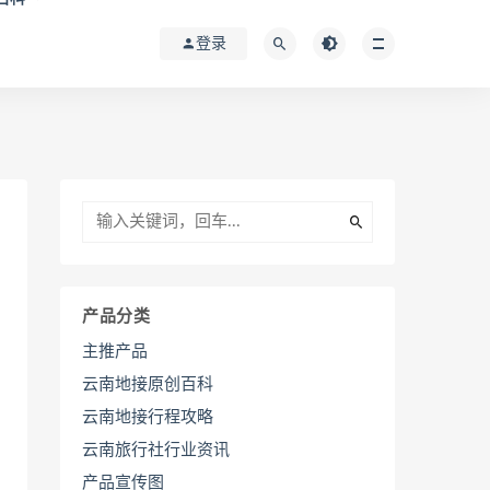
登录
产品分类
主推产品
云南地接原创百科
云南地接行程攻略
云南旅行社行业资讯
产品宣传图