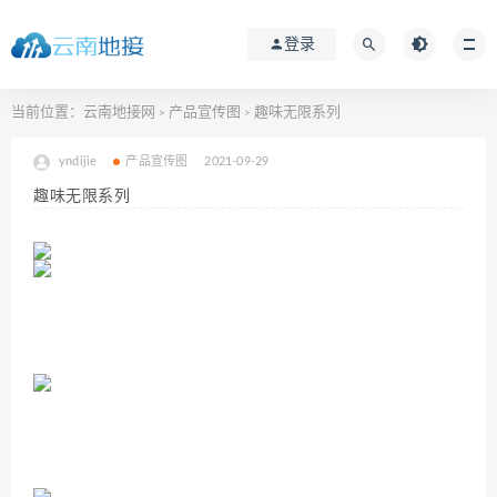
登录
当前位置：
云南地接网
产品宣传图
趣味无限系列
>
>
yndijie
产品宣传图
2021-09-29
趣味无限系列