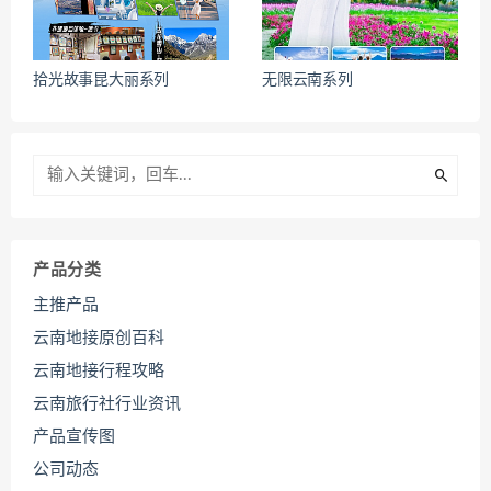
拾光故事昆大丽系列
无限云南系列
产品分类
主推产品
云南地接原创百科
云南地接行程攻略
云南旅行社行业资讯
产品宣传图
公司动态