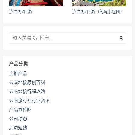
泸沽湖2日游
泸沽湖2日游（纯玩小包团）
产品分类
主推产品
云南地接原创百科
云南地接行程攻略
云南旅行社行业资讯
产品宣传图
公司动态
周边短线