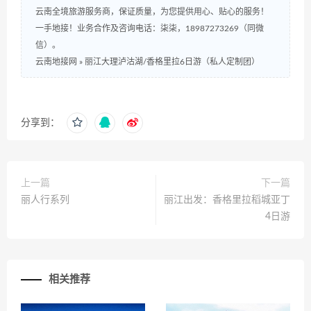
云南全境旅游服务商，保证质量，为您提供用心、贴心的服务！
一手地接！业务合作及咨询电话：柒柒，18987273269（同微
信）。
云南地接网
»
丽江大理泸沽湖/香格里拉6日游（私人定制团）
分享到：
上一篇
下一篇
丽人行系列
丽江出发：香格里拉稻城亚丁
4日游
相关推荐