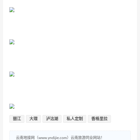
丽江
大理
泸沽湖
私人定制
香格里拉
云南地接网（www.yndijie.com）云南旅游同业网站！