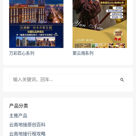
万彩匠心系列
聚云南系列
产品分类
主推产品
云南地接原创百科
云南地接行程攻略