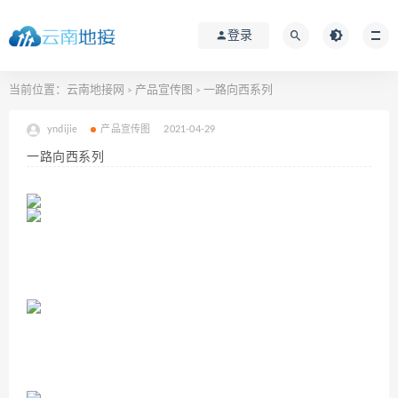
登录
当前位置：
云南地接网
产品宣传图
一路向西系列
>
>
yndijie
产品宣传图
2021-04-29
一路向西系列