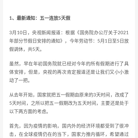
1、最新通知：五一连放5天假
3月10日，央视新闻报道：根据《国务院办公厅关于2021
年部分节假日安排的通知》，今年劳动节：5月1日至5日放
假调休，共5天。
虽然，早在年初国务院就已经对今年的所有假期进行了具
体安排，但是，央视的再次肯定报道还是让我们又小小激
动了一把。
从去年开始，国家就把五一假期由原来的3天时间，改成了
5天时间，之所以把五一假期改为五天时间，主要还是处于
以下两方面的考虑。
首先，因为疫情的影响，国内外的经济环境都受到了很冲
击，在全球疫情仍在的当下，国家力推内循环，希望通过