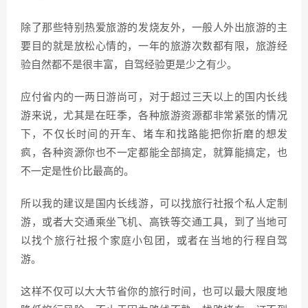
除了那些特别热爱旅游的发烧友外，一般人外出旅游的主
要目的就是放松心情的，一年的旅游次数都有限，旅游经
验自然都不是很丰富，自驾经验更是少之有少。
应付省内的一两日游尚可，对于超过三天以上的国内长线
游来说，尤其是在旺季，各种旅游资源都非常紧张的情况
下，不仅长时间的开车、堵车和找路能把你折磨的想发
疯，各种资源你也不一定都能全部搞定，就算能搞定，也
不一定是性价比最高的。
所以我的建议是国内长线游，可以找旅行社报个私人定制
游，或者大交通乘坐飞机、高铁等交通工具，到了当地可
以找个旅行社报个家庭小包团，或者在当地的行程自驾
游。
这样不仅可以大大节省你的旅行时间，也可以最大限度地