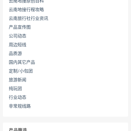
云南地接原创百科
云南地接行程攻略
云南旅行社行业资讯
产品宣传图
公司动态
周边短线
品质游
国内其它产品
定制/小包团
旅游新闻
纯玩团
行业动态
非常规线路
产品筛选