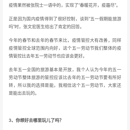
疫情果然被张院士一语中的，实现了“春暖花开，疫霾尽”。
正是因为国内疫情得到了很好控制，谈到“五一假期能旅游
吗”时，张文宏医生给出了肯定的回答。
今年的春节和去年的春节来比，疫情管控大有改善，同样
疫情管控全球范围内向好，这个五一劳动节我们整体的疫
情管控比去年五一劳动节也应该会更好。
去年五一全国的旅游基本是开放，我个人认为今年的五一
劳动节整体旅游的管控应该比去年的五一劳动节要有所好
转，所以我的选择是能，我相信这个五一劳动节，大家还
是能出去玩的。
3、你想好去哪里玩儿了吗？