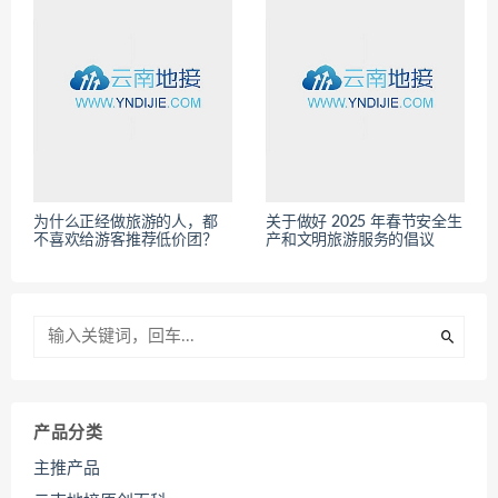
为什么正经做旅游的人，都
关于做好 2025 年春节安全生
不喜欢给游客推荐低价团？
产和文明旅游服务的倡议
产品分类
主推产品