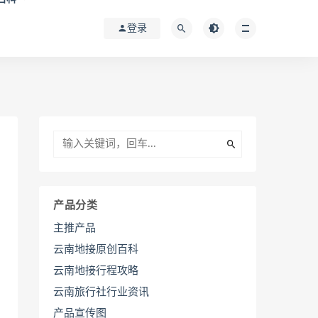
登录
产品分类
主推产品
云南地接原创百科
云南地接行程攻略
云南旅行社行业资讯
产品宣传图