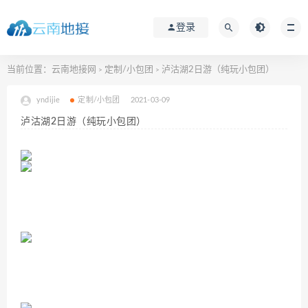
登录
当前位置：
云南地接网
定制/小包团
泸沽湖2日游（纯玩小包团）
>
>
yndijie
定制/小包团
2021-03-09
泸沽湖2日游（纯玩小包团）