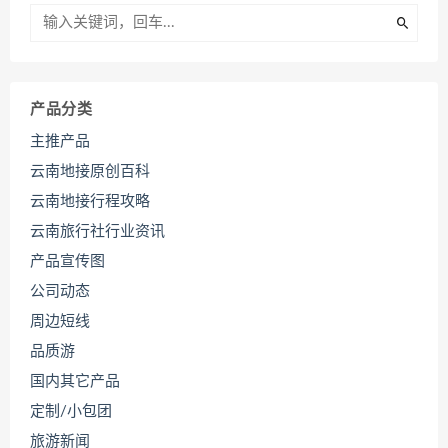
产品分类
主推产品
云南地接原创百科
云南地接行程攻略
云南旅行社行业资讯
产品宣传图
公司动态
周边短线
品质游
国内其它产品
定制/小包团
旅游新闻