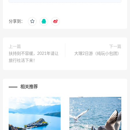
分享到：
上一篇
下一篇
扶持刻不容缓，2021年请让
大理2日游（纯玩小包团）
旅行社活下来！
相关推荐